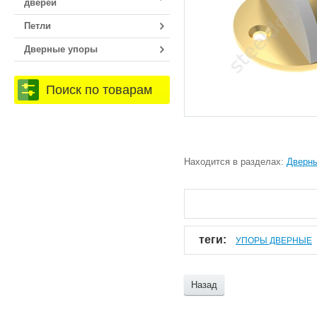
дверей
Петли
Дверные упоры
Поиск по товарам
Находится в разделах:
Дверн
теги:
УПОРЫ ДВЕРНЫЕ
Назад