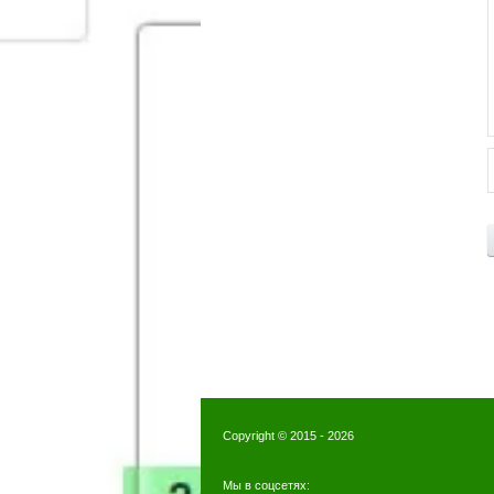
Copyright © 2015 - 2026
Мы в соцсетях: