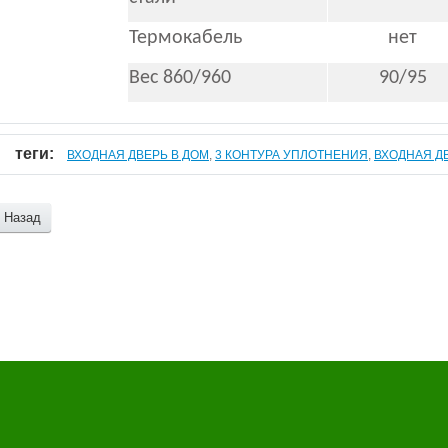
Термокабель
нет
Вес 860/960
90/95
теги:
ВХОДНАЯ ДВЕРЬ В ДОМ
,
3 КОНТУРА УПЛОТНЕНИЯ
,
ВХОДНАЯ Д
Назад