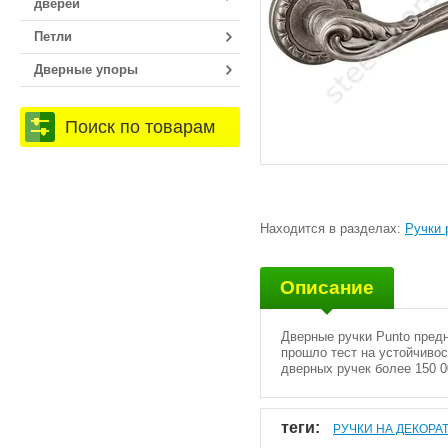
дверей
Петли
Дверные упоры
Поиск по товарам
Находится в разделах:
Ручки 
Описание
Дверные ручки Punto пред
прошло тест на устойчивос
дверных ручек более 150 0
теги:
РУЧКИ НА ДЕКОРА