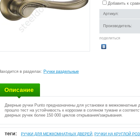
Добавить к срав
Артикул:
Производитель:
поделиться
Находится в разделах:
Ручки раздельные
Описание
Дверные ручки Punto предназначены для установки в межкомнатные д
прошло тест на устойчивость к коррозии в соляном тумане и соответс
дверных ручек более 150 000 циклов открывания/закрывания.
теги:
РУЧКИ ДЛЯ МЕЖКОМНАТНЫХ ДВЕРЕЙ
,
РУЧКИ НА КРУГЛОЙ РОЗ