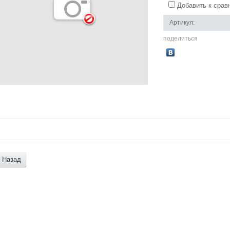
Добавить к срав
Артикул:
поделиться
Назад