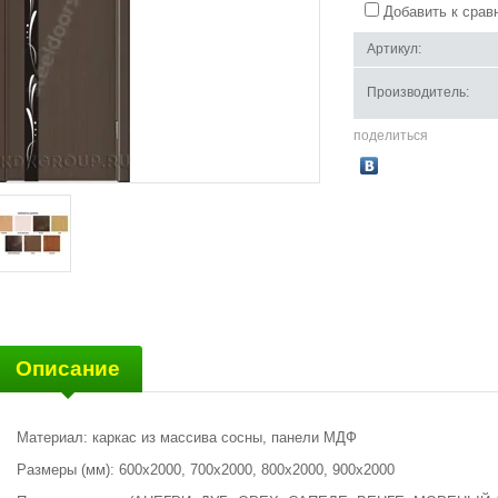
Добавить к срав
Артикул:
Производитель:
поделиться
Описание
Материал: каркас из массива сосны, панели МДФ
Размеры (мм): 600х2000, 700х2000, 800х2000, 900х2000