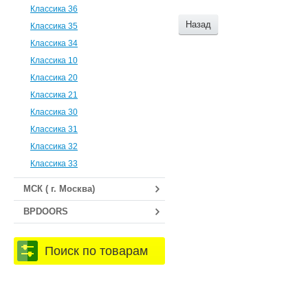
Классика 36
Назад
Классика 35
Классика 34
Классика 10
Классика 20
Классика 21
Классика 30
Классика 31
Классика 32
Классика 33
МСК ( г. Москва)
BPDOORS
Поиск по товарам