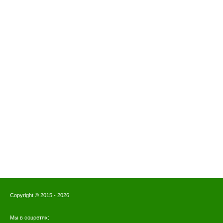
Copyright © 2015 - 2026
Мы в соцсетях: