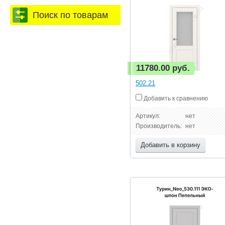
Поиск по товарам
11780.00 руб.
502.21
Добавить к сравнению
Артикул:
нет
Производитель:
нет
Добавить в корзину