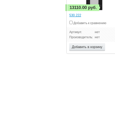
13110.00 руб.
530.222
Добавить к сравнению
Артикул:
нет
Производитель:
нет
Добавить в корзину