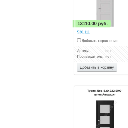
13110.00 руб.
530.111
Добавить к сравнению
Артикул:
нет
Производитель:
нет
Добавить в корзину